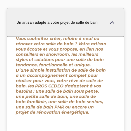
Un artisan adapté à votre projet de salle de bain
Vous souhaitez créer, refaire à neuf ou
rénover votre salle de bain ? Votre artisan
vous écoute et vous propose, en lien nos
conseillers en showroom, les meilleurs
styles et solutions pour une salle de bain
tendance, fonctionnelle et unique.
D’une simple installation de salle de bain
à un accompagnement complet pour
réaliser pour vous, votre rêve de salle de
bain, les PROS CEDEO s’adaptent à vos
besoins : une salle de bain sous pente,
une petite salle de bain, une salle de
bain familiale, une salle de bain seniors,
une salle de bain PMR ou encore un
projet de rénovation énergétique.