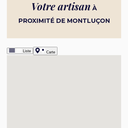
Votre artisan
À
PROXIMITÉ DE MONTLUÇON
Liste
Carte