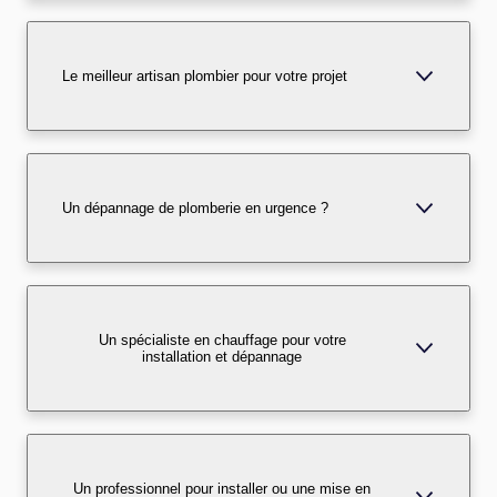
Le meilleur artisan plombier pour votre projet
Un dépannage de plomberie en urgence ?
Un spécialiste en chauffage pour votre
installation et dépannage
Un professionnel pour installer ou une mise en