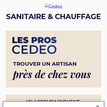
SANITAIRE & CHAUFFAGE
TROUVER UN ARTISAN
près de chez vous
UN ACCOMPAGNEMENT
COMPLET POUR UN PROJET