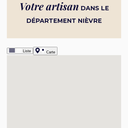
Votre artisan
DANS LE
DÉPARTEMENT NIÈVRE
Liste
Carte