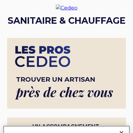
SANITAIRE & CHAUFFAGE
TROUVER UN ARTISAN
près de chez vous
UN ACCOMPAGNEMENT
COMPLET POUR UN PROJET