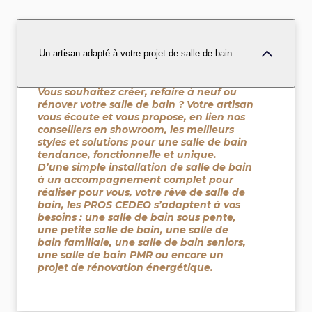
Un artisan adapté à votre projet de salle de bain
Vous souhaitez créer, refaire à neuf ou
rénover votre salle de bain ? Votre artisan
vous écoute et vous propose, en lien nos
conseillers en showroom, les meilleurs
styles et solutions pour une salle de bain
tendance, fonctionnelle et unique.
D’une simple installation de salle de bain
à un accompagnement complet pour
réaliser pour vous, votre rêve de salle de
bain, les PROS CEDEO s’adaptent à vos
besoins : une salle de bain sous pente,
une petite salle de bain, une salle de
bain familiale, une salle de bain seniors,
une salle de bain PMR ou encore un
projet de rénovation énergétique.