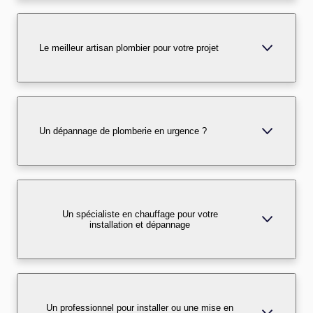
Le meilleur artisan plombier pour votre projet
Un dépannage de plomberie en urgence ?
Un spécialiste en chauffage pour votre
installation et dépannage
Un professionnel pour installer ou une mise en