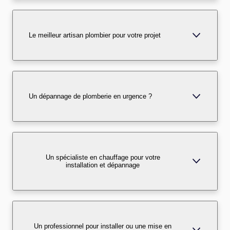
Le meilleur artisan plombier pour votre projet
Un dépannage de plomberie en urgence ?
Un spécialiste en chauffage pour votre
installation et dépannage
Un professionnel pour installer ou une mise en