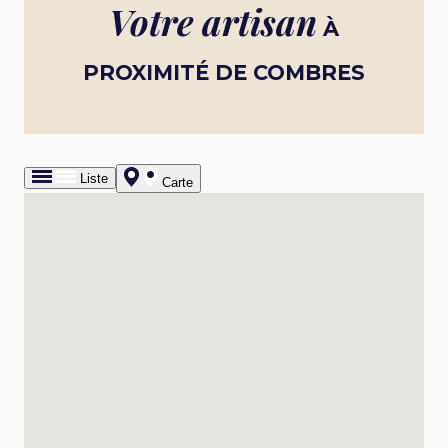
Votre artisan
À
PROXIMITÉ DE COMBRES
Liste
Carte