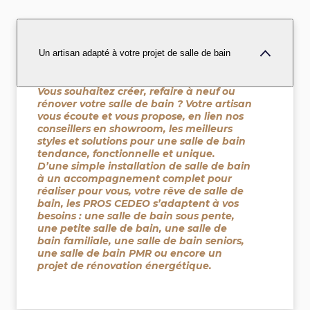
Un artisan adapté à votre projet de salle de bain
Vous souhaitez créer, refaire à neuf ou
rénover votre salle de bain ? Votre artisan
vous écoute et vous propose, en lien nos
conseillers en showroom, les meilleurs
styles et solutions pour une salle de bain
tendance, fonctionnelle et unique.
D’une simple installation de salle de bain
à un accompagnement complet pour
réaliser pour vous, votre rêve de salle de
bain, les PROS CEDEO s’adaptent à vos
besoins : une salle de bain sous pente,
une petite salle de bain, une salle de
bain familiale, une salle de bain seniors,
une salle de bain PMR ou encore un
projet de rénovation énergétique.