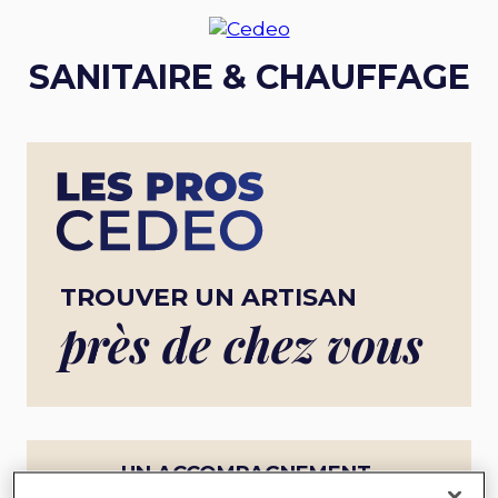
SANITAIRE & CHAUFFAGE
TROUVER UN ARTISAN
près de chez vous
UN ACCOMPAGNEMENT
COMPLET POUR UN PROJET