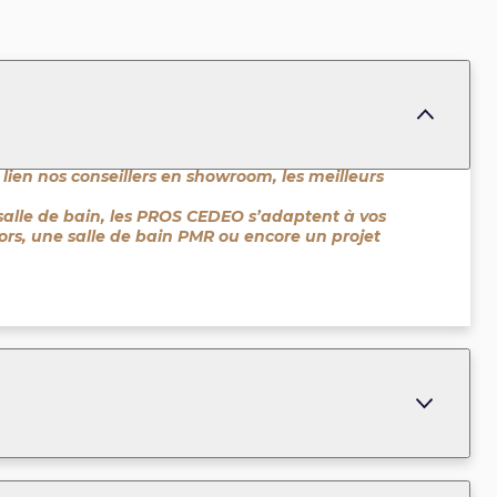
 lien nos conseillers en showroom, les meilleurs
salle de bain, les PROS CEDEO s’adaptent à vos
niors, une salle de bain PMR ou encore un projet