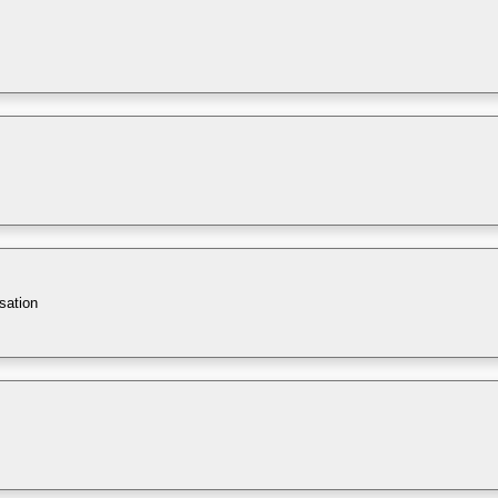
sation