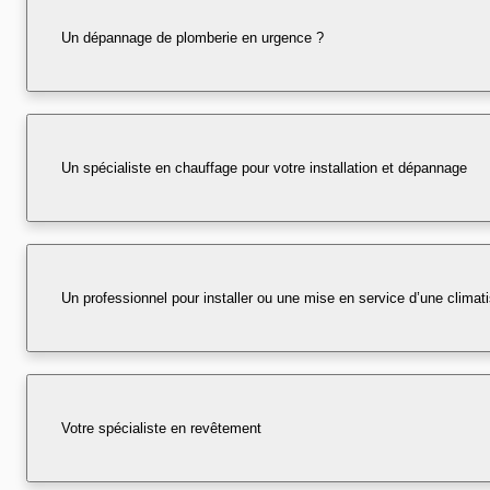
Un dépannage de plomberie en urgence ?
Un spécialiste en chauffage pour votre installation et dépannage
Un professionnel pour installer ou une mise en service d’une climati
Votre spécialiste en revêtement