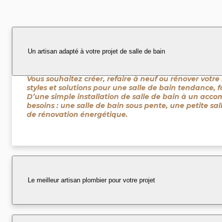
Un artisan adapté à votre projet de salle de bain
Vous souhaitez créer, refaire à neuf ou rénover votre 
styles et solutions pour une salle de bain tendance, 
D’une simple installation de salle de bain à un acc
besoins : une salle de bain sous pente, une petite sal
de rénovation énergétique.
Le meilleur artisan plombier pour votre projet