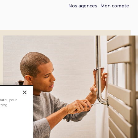
Nos agences
Mon compte
pareil pour
ting.