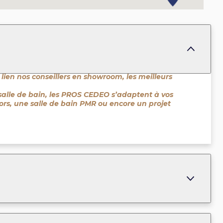
 lien nos conseillers en showroom, les meilleurs
salle de bain, les PROS CEDEO s’adaptent à vos
niors, une salle de bain PMR ou encore un projet