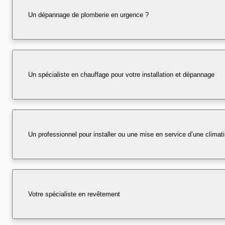
Un dépannage de plomberie en urgence ?
Un spécialiste en chauffage pour votre installation et dépannage
Un professionnel pour installer ou une mise en service d’une climati
Votre spécialiste en revêtement