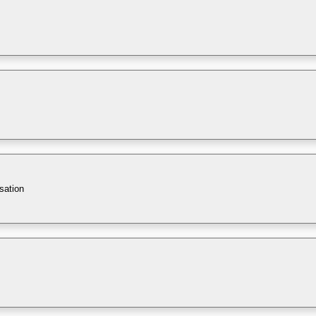
sation