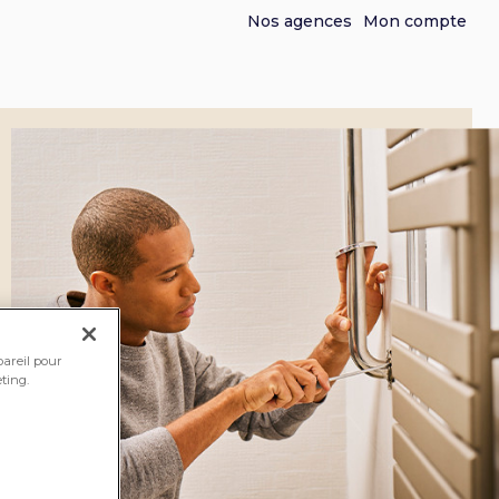
Nos agences
Mon compte
pareil pour
ting.