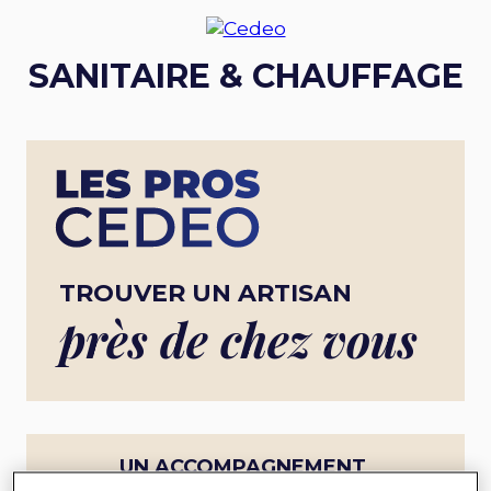
SANITAIRE & CHAUFFAGE
TROUVER UN ARTISAN
près de chez vous
UN ACCOMPAGNEMENT
COMPLET POUR UN PROJET