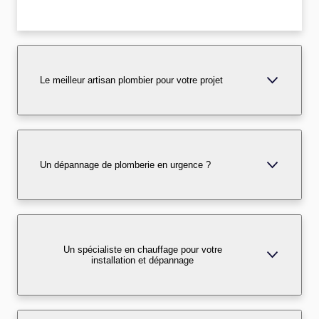
Le meilleur artisan plombier pour votre projet
Un dépannage de plomberie en urgence ?
Un spécialiste en chauffage pour votre
installation et dépannage