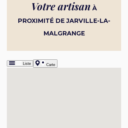
Votre artisan
À
PROXIMITÉ DE JARVILLE-LA-
MALGRANGE
Liste
Carte