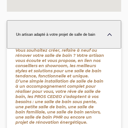
Un artisan adapté à votre projet de salle de bain
Vous souhaitez créer, refaire à neuf ou
rénover votre salle de bain ? Votre artisan
vous écoute et vous propose, en lien nos
conseillers en showroom, les meilleurs
styles et solutions pour une salle de bain
tendance, fonctionnelle et unique.
D’une simple installation de salle de bain
à un accompagnement complet pour
réaliser pour vous, votre rêve de salle de
bain, les PROS CEDEO s’adaptent à vos
besoins : une salle de bain sous pente,
une petite salle de bain, une salle de
bain familiale, une salle de bain seniors,
une salle de bain PMR ou encore un
projet de rénovation énergétique.