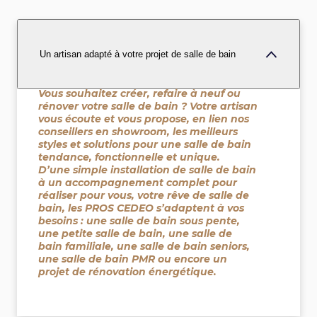
Un artisan adapté à votre projet de salle de bain
Vous souhaitez créer, refaire à neuf ou
rénover votre salle de bain ? Votre artisan
vous écoute et vous propose, en lien nos
conseillers en showroom, les meilleurs
styles et solutions pour une salle de bain
tendance, fonctionnelle et unique.
D’une simple installation de salle de bain
à un accompagnement complet pour
réaliser pour vous, votre rêve de salle de
bain, les PROS CEDEO s’adaptent à vos
besoins : une salle de bain sous pente,
une petite salle de bain, une salle de
bain familiale, une salle de bain seniors,
une salle de bain PMR ou encore un
projet de rénovation énergétique.