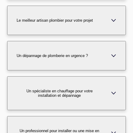
Le meilleur artisan plombier pour votre projet
Un dépannage de plomberie en urgence ?
Un spécialiste en chauffage pour votre
installation et dépannage
Un professionnel pour installer ou une mise en