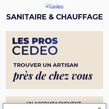
SANITAIRE & CHAUFFAGE
TROUVER UN ARTISAN
près de chez vous
UN ACCOMPAGNEMENT
COMPLET POUR UN PROJET