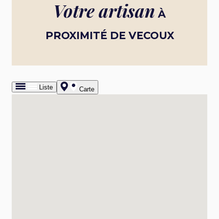
Votre artisan
À
PROXIMITÉ DE VECOUX
Liste
Carte