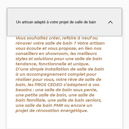
Un artisan adapté à votre projet de salle de bain
Vous souhaitez créer, refaire à neuf ou
rénover votre salle de bain ? Votre artisan
vous écoute et vous propose, en lien nos
conseillers en showroom, les meilleurs
styles et solutions pour une salle de bain
tendance, fonctionnelle et unique.
D’une simple installation de salle de bain
à un accompagnement complet pour
réaliser pour vous, votre rêve de salle de
bain, les PROS CEDEO s’adaptent à vos
besoins : une salle de bain sous pente,
une petite salle de bain, une salle de
bain familiale, une salle de bain seniors,
une salle de bain PMR ou encore un
projet de rénovation énergétique.