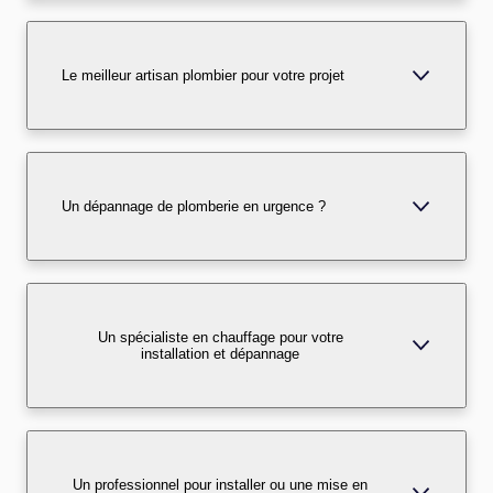
Le meilleur artisan plombier pour votre projet
Un dépannage de plomberie en urgence ?
Un spécialiste en chauffage pour votre
installation et dépannage
Un professionnel pour installer ou une mise en