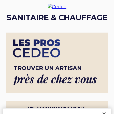
SANITAIRE & CHAUFFAGE
TROUVER UN ARTISAN
près de chez vous
UN ACCOMPAGNEMENT
COMPLET POUR UN PROJET