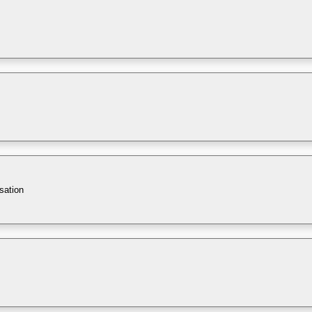
sation