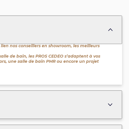
 lien nos conseillers en showroom, les meilleurs
salle de bain, les PROS CEDEO s’adaptent à vos
niors, une salle de bain PMR ou encore un projet