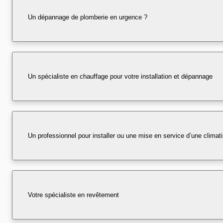
Un dépannage de plomberie en urgence ?
Un spécialiste en chauffage pour votre installation et dépannage
Un professionnel pour installer ou une mise en service d’une climati
Votre spécialiste en revêtement