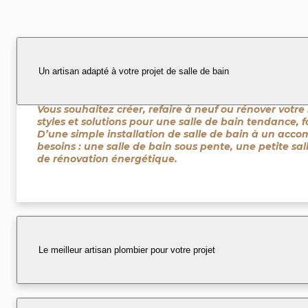
Un artisan adapté à votre projet de salle de bain
Vous souhaitez créer, refaire à neuf ou rénover votre 
styles et solutions pour une salle de bain tendance, 
D’une simple installation de salle de bain à un acc
besoins : une salle de bain sous pente, une petite sal
de rénovation énergétique.
Le meilleur artisan plombier pour votre projet