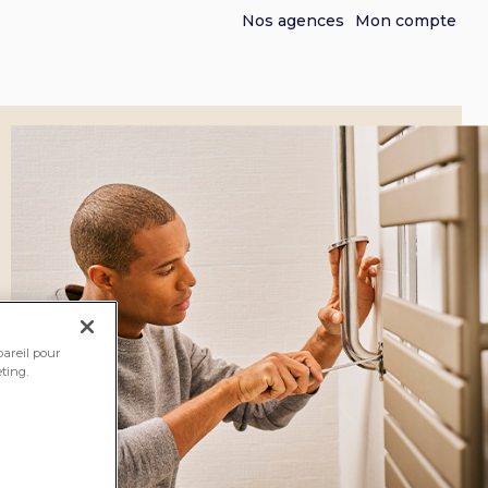
Nos agences
Mon compte
pareil pour
ting.