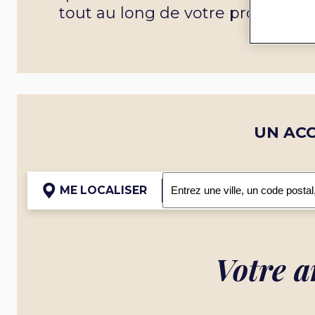
tout au long de votre projet.
UN AC
ME LOCALISER
Votre a