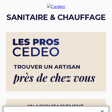
SANITAIRE & CHAUFFAGE
TROUVER UN ARTISAN
près de chez vous
UN ACCOMPAGNEMENT
COMPLET POUR UN PROJET