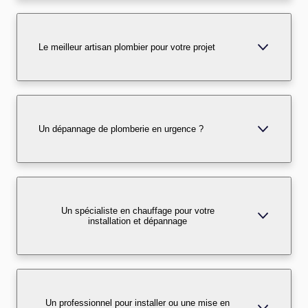
Le meilleur artisan plombier pour votre projet
Un dépannage de plomberie en urgence ?
Un spécialiste en chauffage pour votre
installation et dépannage
Un professionnel pour installer ou une mise en