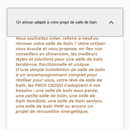
Un artisan adapté à votre projet de salle de bain
Vous souhaitez créer, refaire à neuf ou
rénover votre salle de bain ? Votre artisan
vous écoute et vous propose, en lien nos
conseillers en showroom, les meilleurs
styles et solutions pour une salle de bain
tendance, fonctionnelle et unique.
D’une simple installation de salle de bain
à un accompagnement complet pour
réaliser pour vous, votre rêve de salle de
bain, les PROS CEDEO s’adaptent à vos
besoins : une salle de bain sous pente,
une petite salle de bain, une salle de
bain familiale, une salle de bain seniors,
une salle de bain PMR ou encore un
projet de rénovation énergétique.