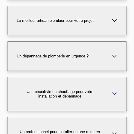
Le meilleur artisan plombier pour votre projet
Un dépannage de plomberie en urgence ?
Un spécialiste en chauffage pour votre
installation et dépannage
Un professionnel pour installer ou une mise en