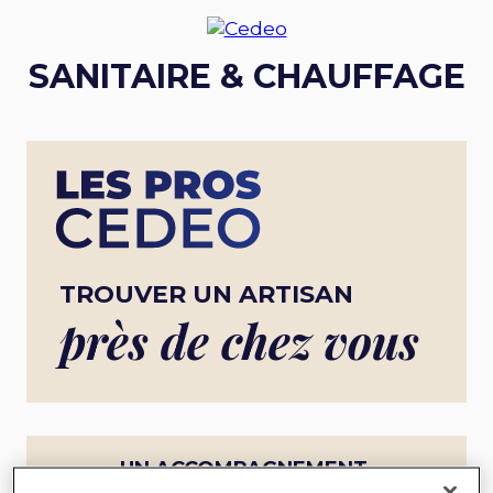
SANITAIRE & CHAUFFAGE
TROUVER UN ARTISAN
près de chez vous
UN ACCOMPAGNEMENT
COMPLET POUR UN PROJET