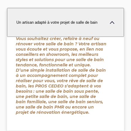
Un artisan adapté à votre projet de salle de bain
Vous souhaitez créer, refaire à neuf ou
rénover votre salle de bain ? Votre artisan
vous écoute et vous propose, en lien nos
conseillers en showroom, les meilleurs
styles et solutions pour une salle de bain
tendance, fonctionnelle et unique.
D’une simple installation de salle de bain
à un accompagnement complet pour
réaliser pour vous, votre rêve de salle de
bain, les PROS CEDEO s’adaptent à vos
besoins : une salle de bain sous pente,
une petite salle de bain, une salle de
bain familiale, une salle de bain seniors,
une salle de bain PMR ou encore un
projet de rénovation énergétique.