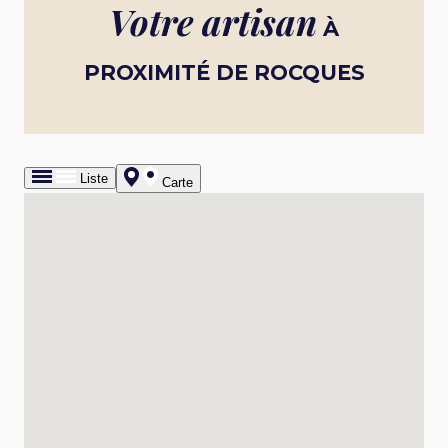
Votre artisan
À
PROXIMITÉ DE ROCQUES
Liste
Carte