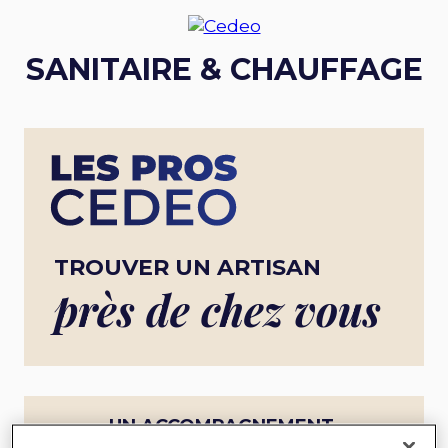
SANITAIRE & CHAUFFAGE
TROUVER UN ARTISAN
près de chez vous
UN ACCOMPAGNEMENT
COMPLET POUR UN PROJET