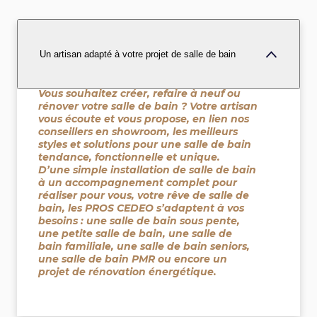
Un artisan adapté à votre projet de salle de bain
Vous souhaitez créer, refaire à neuf ou
rénover votre salle de bain ? Votre artisan
vous écoute et vous propose, en lien nos
conseillers en showroom, les meilleurs
styles et solutions pour une salle de bain
tendance, fonctionnelle et unique.
D’une simple installation de salle de bain
à un accompagnement complet pour
réaliser pour vous, votre rêve de salle de
bain, les PROS CEDEO s’adaptent à vos
besoins : une salle de bain sous pente,
une petite salle de bain, une salle de
bain familiale, une salle de bain seniors,
une salle de bain PMR ou encore un
projet de rénovation énergétique.