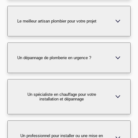
Le meilleur artisan plombier pour votre projet
Un dépannage de plomberie en urgence ?
Un spécialiste en chauffage pour votre
installation et dépannage
Un professionnel pour installer ou une mise en