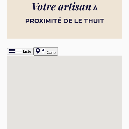
Votre artisan
À
PROXIMITÉ DE LE THUIT
Liste
Carte