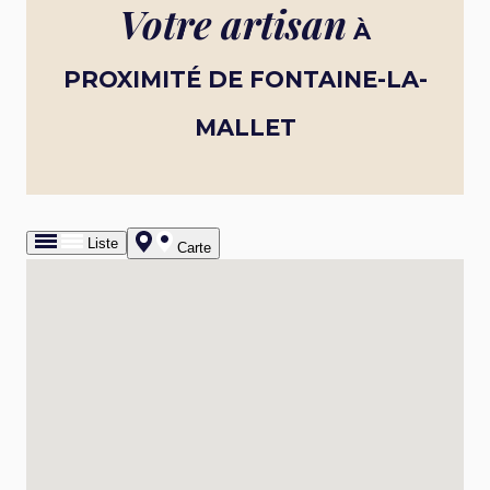
Votre artisan
À
PROXIMITÉ DE FONTAINE-LA-
MALLET
Liste
Carte