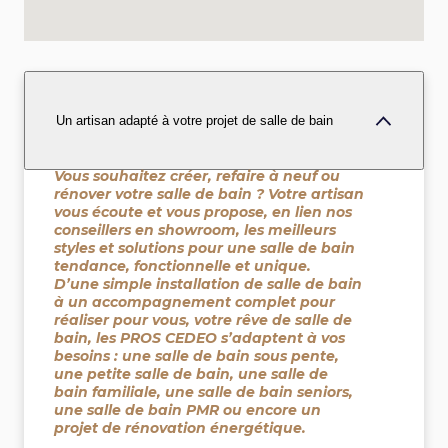
Un artisan adapté à votre projet de salle de bain
Vous souhaitez créer, refaire à neuf ou
rénover votre salle de bain ? Votre artisan
vous écoute et vous propose, en lien nos
conseillers en showroom, les meilleurs
styles et solutions pour une salle de bain
tendance, fonctionnelle et unique.
D’une simple installation de salle de bain
à un accompagnement complet pour
réaliser pour vous, votre rêve de salle de
bain, les PROS CEDEO s’adaptent à vos
besoins : une salle de bain sous pente,
une petite salle de bain, une salle de
bain familiale, une salle de bain seniors,
une salle de bain PMR ou encore un
projet de rénovation énergétique.