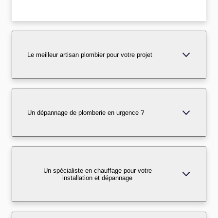
Le meilleur artisan plombier pour votre projet
Un dépannage de plomberie en urgence ?
Un spécialiste en chauffage pour votre
installation et dépannage