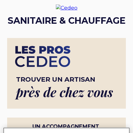
SANITAIRE & CHAUFFAGE
TROUVER UN ARTISAN
près de chez vous
UN ACCOMPAGNEMENT
COMPLET POUR UN PROJET