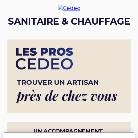
SANITAIRE & CHAUFFAGE
TROUVER UN ARTISAN
près de chez vous
UN ACCOMPAGNEMENT
COMPLET POUR UN PROJET