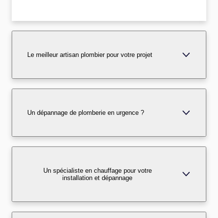
Le meilleur artisan plombier pour votre projet
Un dépannage de plomberie en urgence ?
Un spécialiste en chauffage pour votre
installation et dépannage