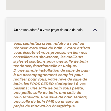
Un artisan adapté à votre projet de salle de bain
Vous souhaitez créer, refaire à neuf ou
rénover votre salle de bain ? Votre artisan
vous écoute et vous propose, en lien nos
conseillers en showroom, les meilleurs
styles et solutions pour une salle de bain
tendance, fonctionnelle et unique.
D’une simple installation de salle de bain
à un accompagnement complet pour
réaliser pour vous, votre rêve de salle de
bain, les PROS CEDEO s’adaptent à vos
besoins : une salle de bain sous pente,
une petite salle de bain, une salle de
bain familiale, une salle de bain seniors,
une salle de bain PMR ou encore un
projet de rénovation énergétique.