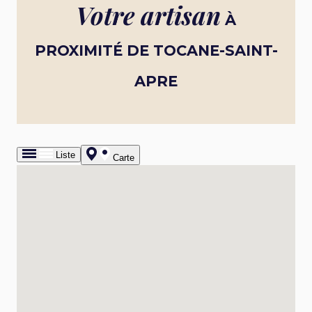
Votre artisan
À
PROXIMITÉ DE TOCANE-SAINT-
APRE
Liste
Carte