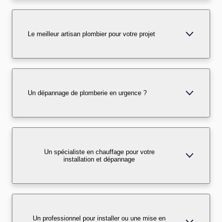
Le meilleur artisan plombier pour votre projet
Un dépannage de plomberie en urgence ?
Un spécialiste en chauffage pour votre
installation et dépannage
Un professionnel pour installer ou une mise en