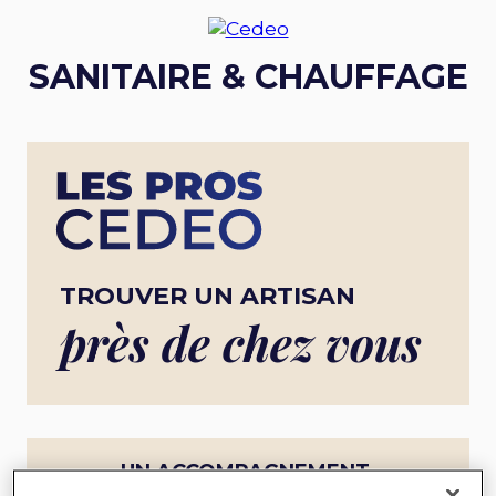
SANITAIRE & CHAUFFAGE
TROUVER UN ARTISAN
près de chez vous
UN ACCOMPAGNEMENT
COMPLET POUR UN PROJET