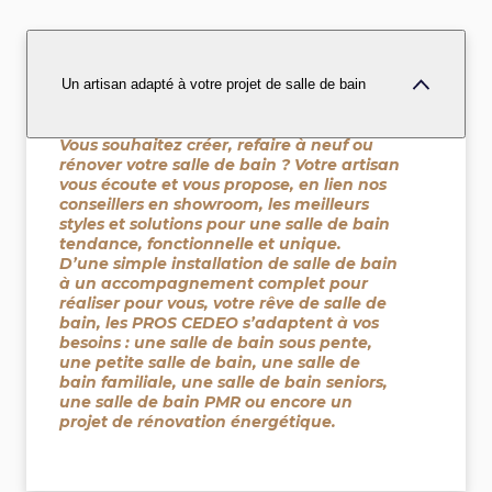
Un artisan adapté à votre projet de salle de bain
Vous souhaitez créer, refaire à neuf ou
rénover votre salle de bain ? Votre artisan
vous écoute et vous propose, en lien nos
conseillers en showroom, les meilleurs
styles et solutions pour une salle de bain
tendance, fonctionnelle et unique.
D’une simple installation de salle de bain
à un accompagnement complet pour
réaliser pour vous, votre rêve de salle de
bain, les PROS CEDEO s’adaptent à vos
besoins : une salle de bain sous pente,
une petite salle de bain, une salle de
bain familiale, une salle de bain seniors,
une salle de bain PMR ou encore un
projet de rénovation énergétique.