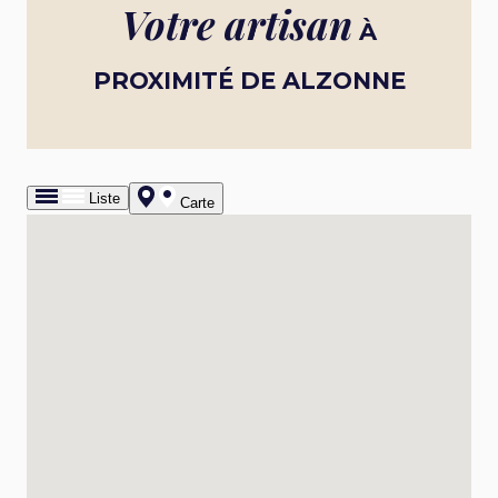
Votre artisan
À
PROXIMITÉ DE ALZONNE
Liste
Carte