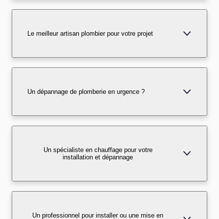
Le meilleur artisan plombier pour votre projet
Un dépannage de plomberie en urgence ?
Un spécialiste en chauffage pour votre
installation et dépannage
Un professionnel pour installer ou une mise en