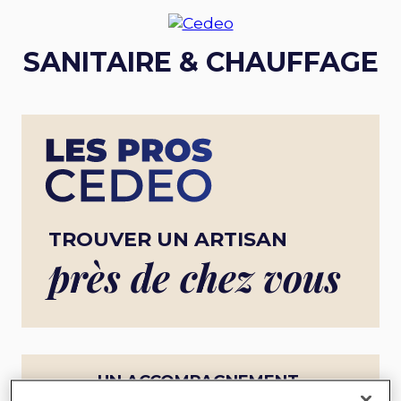
SANITAIRE & CHAUFFAGE
TROUVER UN ARTISAN
près de chez vous
UN ACCOMPAGNEMENT
COMPLET POUR UN PROJET