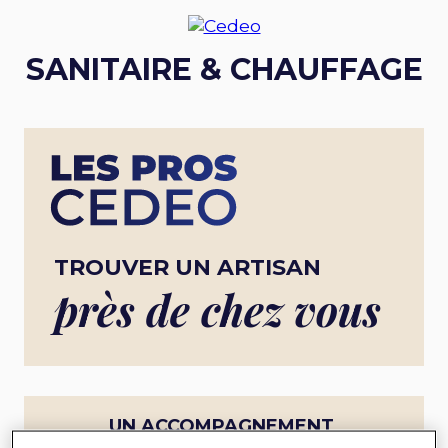
SANITAIRE & CHAUFFAGE
TROUVER UN ARTISAN
près de chez vous
UN ACCOMPAGNEMENT
COMPLET POUR UN PROJET