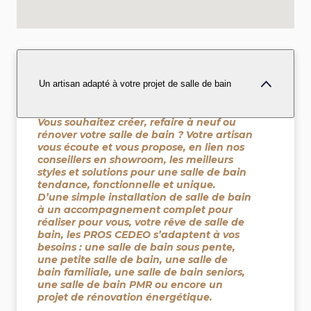
Un artisan adapté à votre projet de salle de bain
Vous souhaitez créer, refaire à neuf ou
rénover votre salle de bain ? Votre artisan
vous écoute et vous propose, en lien nos
conseillers en showroom, les meilleurs
styles et solutions pour une salle de bain
tendance, fonctionnelle et unique.
D’une simple installation de salle de bain
à un accompagnement complet pour
réaliser pour vous, votre rêve de salle de
bain, les PROS CEDEO s’adaptent à vos
besoins : une salle de bain sous pente,
une petite salle de bain, une salle de
bain familiale, une salle de bain seniors,
une salle de bain PMR ou encore un
projet de rénovation énergétique.