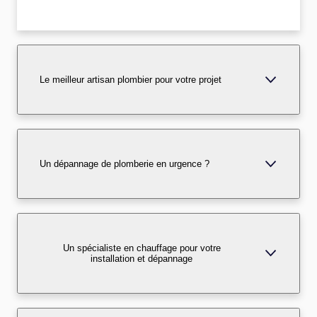
Le meilleur artisan plombier pour votre projet
Un dépannage de plomberie en urgence ?
Un spécialiste en chauffage pour votre
installation et dépannage