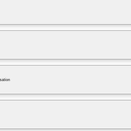
sation