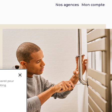
Nos agences
Mon compte
pareil pour
ting.