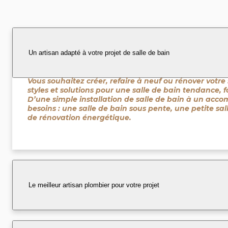
Un artisan adapté à votre projet de salle de bain
Vous souhaitez créer, refaire à neuf ou rénover votre 
styles et solutions pour une salle de bain tendance, 
D’une simple installation de salle de bain à un acc
besoins : une salle de bain sous pente, une petite sal
de rénovation énergétique.
Le meilleur artisan plombier pour votre projet