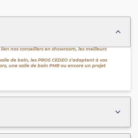
 lien nos conseillers en showroom, les meilleurs
salle de bain, les PROS CEDEO s’adaptent à vos
niors, une salle de bain PMR ou encore un projet