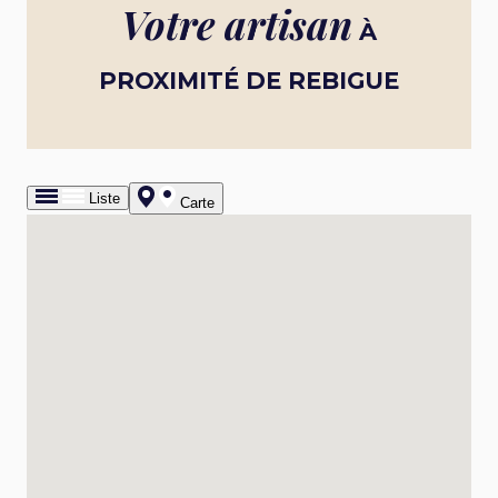
Votre artisan
À
PROXIMITÉ DE REBIGUE
Liste
Carte