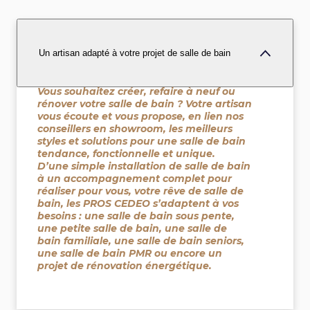
Un artisan adapté à votre projet de salle de bain
Vous souhaitez créer, refaire à neuf ou
rénover votre salle de bain ? Votre artisan
vous écoute et vous propose, en lien nos
conseillers en showroom, les meilleurs
styles et solutions pour une salle de bain
tendance, fonctionnelle et unique.
D’une simple installation de salle de bain
à un accompagnement complet pour
réaliser pour vous, votre rêve de salle de
bain, les PROS CEDEO s’adaptent à vos
besoins : une salle de bain sous pente,
une petite salle de bain, une salle de
bain familiale, une salle de bain seniors,
une salle de bain PMR ou encore un
projet de rénovation énergétique.