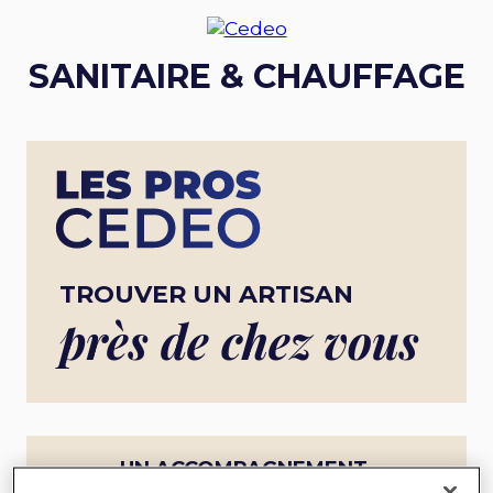
SANITAIRE & CHAUFFAGE
TROUVER UN ARTISAN
près de chez vous
UN ACCOMPAGNEMENT
COMPLET POUR UN PROJET