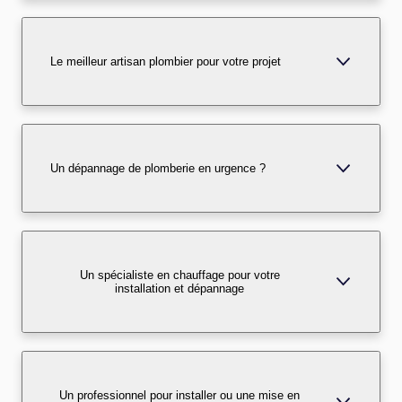
Le meilleur artisan plombier pour votre projet
Un dépannage de plomberie en urgence ?
Un spécialiste en chauffage pour votre
installation et dépannage
Un professionnel pour installer ou une mise en