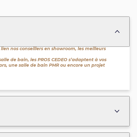
 lien nos conseillers en showroom, les meilleurs
salle de bain, les PROS CEDEO s’adaptent à vos
niors, une salle de bain PMR ou encore un projet