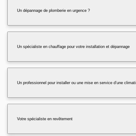
Un dépannage de plomberie en urgence ?
Un spécialiste en chauffage pour votre installation et dépannage
Un professionnel pour installer ou une mise en service d’une climati
Votre spécialiste en revêtement