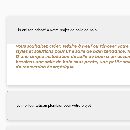
Un artisan adapté à votre projet de salle de bain
Vous souhaitez créer, refaire à neuf ou rénover votre 
styles et solutions pour une salle de bain tendance, 
D’une simple installation de salle de bain à un acc
besoins : une salle de bain sous pente, une petite sal
de rénovation énergétique.
Le meilleur artisan plombier pour votre projet