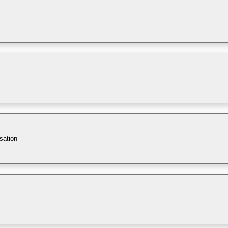
sation