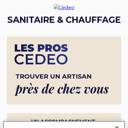
SANITAIRE & CHAUFFAGE
TROUVER UN ARTISAN
près de chez vous
UN ACCOMPAGNEMENT
COMPLET POUR UN PROJET