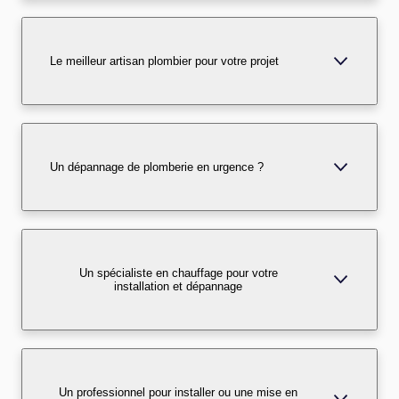
Le meilleur artisan plombier pour votre projet
Un dépannage de plomberie en urgence ?
Un spécialiste en chauffage pour votre
installation et dépannage
Un professionnel pour installer ou une mise en