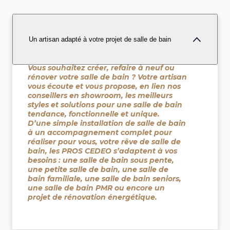
Un artisan adapté à votre projet de salle de bain
Vous souhaitez créer, refaire à neuf ou
rénover votre salle de bain ? Votre artisan
vous écoute et vous propose, en lien nos
conseillers en showroom, les meilleurs
styles et solutions pour une salle de bain
tendance, fonctionnelle et unique.
D’une simple installation de salle de bain
à un accompagnement complet pour
réaliser pour vous, votre rêve de salle de
bain, les PROS CEDEO s’adaptent à vos
besoins : une salle de bain sous pente,
une petite salle de bain, une salle de
bain familiale, une salle de bain seniors,
une salle de bain PMR ou encore un
projet de rénovation énergétique.