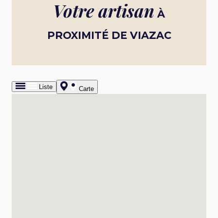
Votre artisan
À
PROXIMITÉ DE VIAZAC
Liste
Carte