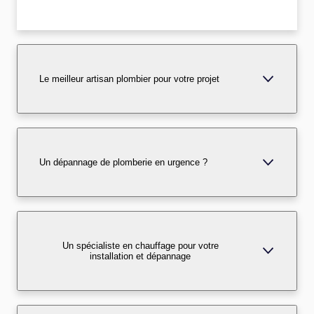
Le meilleur artisan plombier pour votre projet
Un dépannage de plomberie en urgence ?
Un spécialiste en chauffage pour votre
installation et dépannage