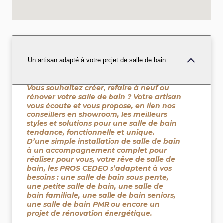
Un artisan adapté à votre projet de salle de bain
Vous souhaitez créer, refaire à neuf ou
rénover votre salle de bain ? Votre artisan
vous écoute et vous propose, en lien nos
conseillers en showroom, les meilleurs
styles et solutions pour une salle de bain
tendance, fonctionnelle et unique.
D’une simple installation de salle de bain
à un accompagnement complet pour
réaliser pour vous, votre rêve de salle de
bain, les PROS CEDEO s’adaptent à vos
besoins : une salle de bain sous pente,
une petite salle de bain, une salle de
bain familiale, une salle de bain seniors,
une salle de bain PMR ou encore un
projet de rénovation énergétique.