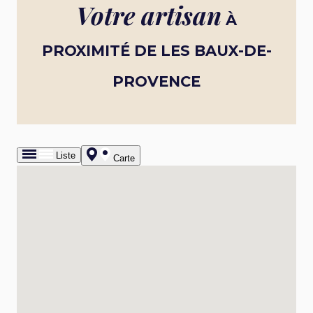
Votre artisan
À
PROXIMITÉ DE LES BAUX-DE-
PROVENCE
Liste
Carte