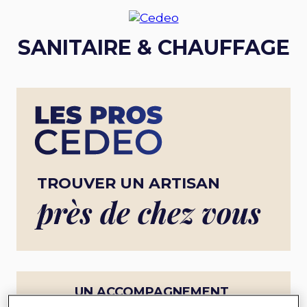
SANITAIRE & CHAUFFAGE
TROUVER UN ARTISAN
près de chez vous
UN ACCOMPAGNEMENT
COMPLET POUR UN PROJET