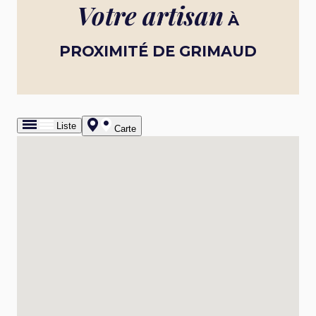
Votre artisan
À
PROXIMITÉ DE GRIMAUD
Liste
Carte