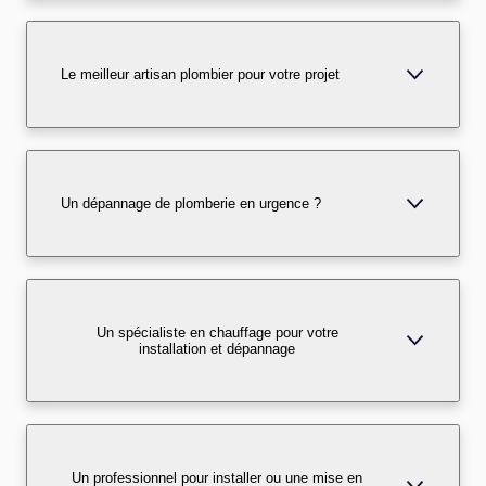
Le meilleur artisan plombier pour votre projet
Un dépannage de plomberie en urgence ?
Un spécialiste en chauffage pour votre
installation et dépannage
Un professionnel pour installer ou une mise en