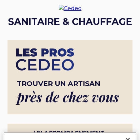
SANITAIRE & CHAUFFAGE
TROUVER UN ARTISAN
près de chez vous
UN ACCOMPAGNEMENT
COMPLET POUR UN PROJET