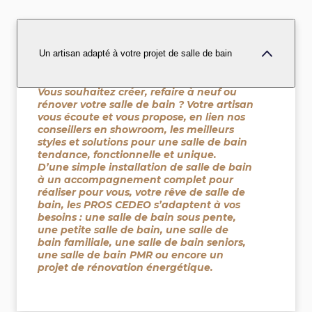
Un artisan adapté à votre projet de salle de bain
Vous souhaitez créer, refaire à neuf ou
rénover votre salle de bain ? Votre artisan
vous écoute et vous propose, en lien nos
conseillers en showroom, les meilleurs
styles et solutions pour une salle de bain
tendance, fonctionnelle et unique.
D’une simple installation de salle de bain
à un accompagnement complet pour
réaliser pour vous, votre rêve de salle de
bain, les PROS CEDEO s’adaptent à vos
besoins : une salle de bain sous pente,
une petite salle de bain, une salle de
bain familiale, une salle de bain seniors,
une salle de bain PMR ou encore un
projet de rénovation énergétique.