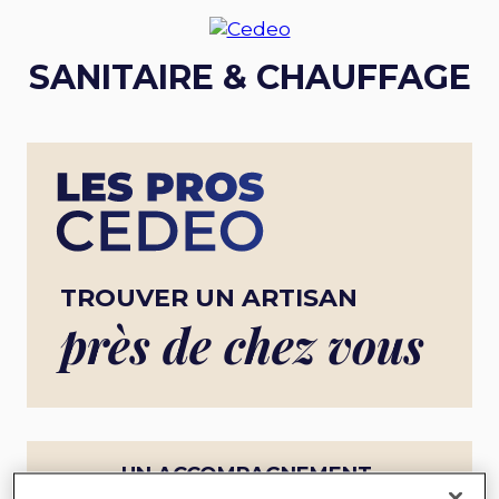
SANITAIRE & CHAUFFAGE
TROUVER UN ARTISAN
près de chez vous
UN ACCOMPAGNEMENT
COMPLET POUR UN PROJET