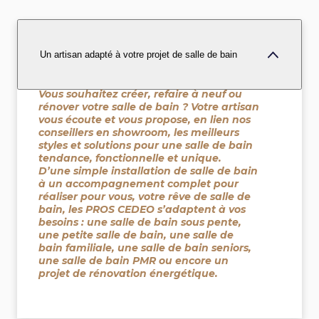
Un artisan adapté à votre projet de salle de bain
Vous souhaitez créer, refaire à neuf ou
rénover votre salle de bain ? Votre artisan
vous écoute et vous propose, en lien nos
conseillers en showroom, les meilleurs
styles et solutions pour une salle de bain
tendance, fonctionnelle et unique.
D’une simple installation de salle de bain
à un accompagnement complet pour
réaliser pour vous, votre rêve de salle de
bain, les PROS CEDEO s’adaptent à vos
besoins : une salle de bain sous pente,
une petite salle de bain, une salle de
bain familiale, une salle de bain seniors,
une salle de bain PMR ou encore un
projet de rénovation énergétique.