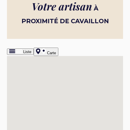
Votre artisan
À
PROXIMITÉ DE CAVAILLON
Liste
Carte