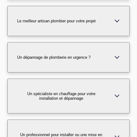
Le meilleur artisan plombier pour votre projet
Un dépannage de plomberie en urgence ?
Un spécialiste en chauffage pour votre
installation et dépannage
Un professionnel pour installer ou une mise en