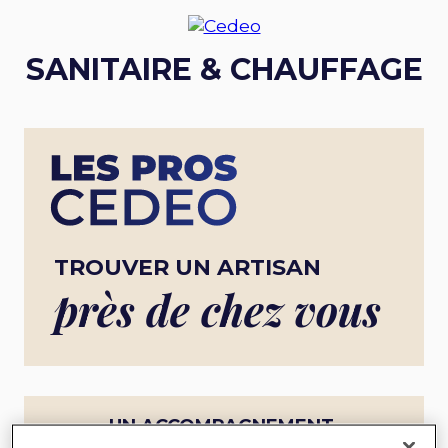
SANITAIRE & CHAUFFAGE
TROUVER UN ARTISAN
près de chez vous
UN ACCOMPAGNEMENT
COMPLET POUR UN PROJET