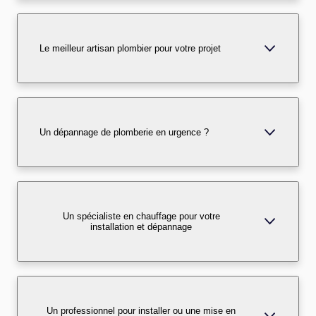
Le meilleur artisan plombier pour votre projet
Un dépannage de plomberie en urgence ?
Un spécialiste en chauffage pour votre
installation et dépannage
Un professionnel pour installer ou une mise en