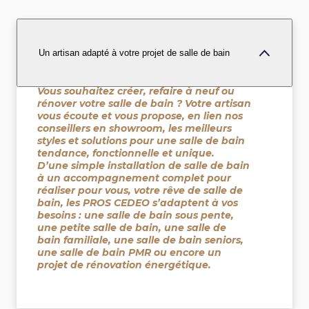
Un artisan adapté à votre projet de salle de bain
Vous souhaitez créer, refaire à neuf ou
rénover votre salle de bain ? Votre artisan
vous écoute et vous propose, en lien nos
conseillers en showroom, les meilleurs
styles et solutions pour une salle de bain
tendance, fonctionnelle et unique.
D’une simple installation de salle de bain
à un accompagnement complet pour
réaliser pour vous, votre rêve de salle de
bain, les PROS CEDEO s’adaptent à vos
besoins : une salle de bain sous pente,
une petite salle de bain, une salle de
bain familiale, une salle de bain seniors,
une salle de bain PMR ou encore un
projet de rénovation énergétique.